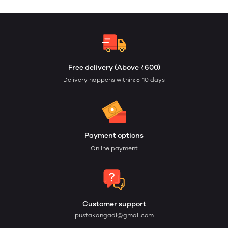
Free delivery (Above ₹600)
Delivery happens within: 5-10 days
Payment options
Online payment
Customer support
pustakangadi@gmail.com