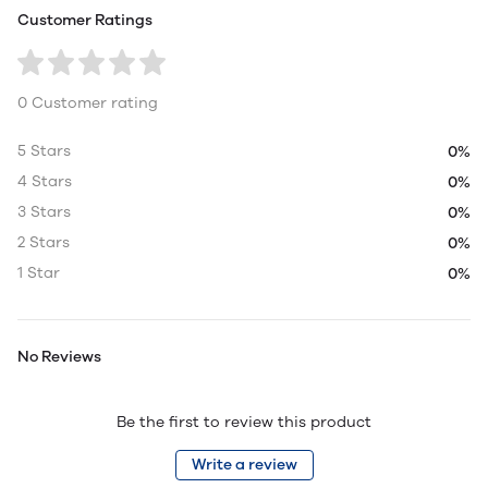
Customer Ratings
0 Customer rating
5 Stars
0%
4 Stars
0%
3 Stars
0%
2 Stars
0%
1 Star
0%
No Reviews
Be the first to review this product
Write a review