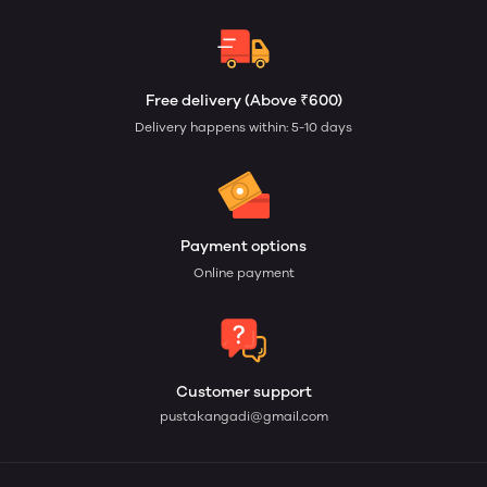
Free delivery (Above ₹600)
Delivery happens within: 5-10 days
Payment options
Online payment
Customer support
pustakangadi@gmail.com