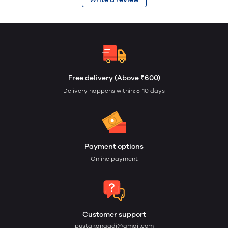
Free delivery (Above ₹600)
Delivery happens within: 5-10 days
Payment options
Online payment
Customer support
pustakangadi@gmail.com