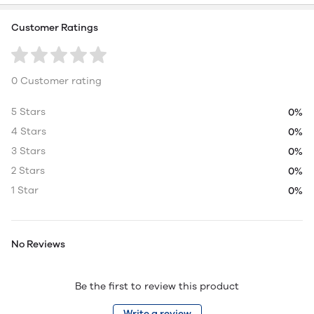
Customer Ratings
0 Customer rating
5 Stars
0%
4 Stars
0%
3 Stars
0%
2 Stars
0%
1 Star
0%
No Reviews
Be the first to review this product
Write a review