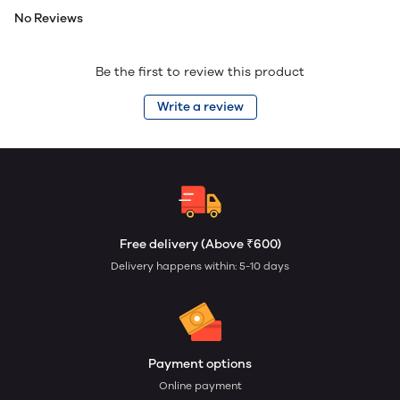
No Reviews
Be the first to review this product
Write a review
Free delivery (Above ₹600)
Delivery happens within: 5-10 days
Payment options
Online payment