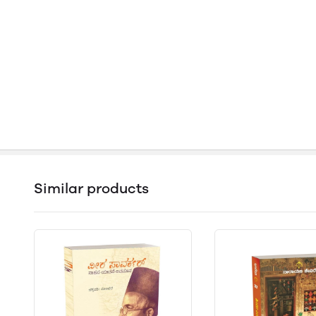
Similar products