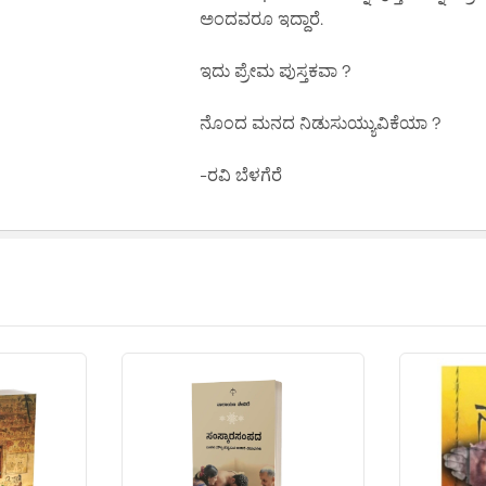
ಅಂದವರೂ ಇದ್ದಾರೆ.
ಇದು ಪ್ರೇಮ ಪುಸ್ತಕವಾ ?
ನೊಂದ ಮನದ ನಿಡುಸುಯ್ಯುವಿಕೆಯಾ ?
-ರವಿ ಬೆಳಗೆರೆ